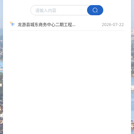
龙游县城东商务中心二期工程招标代理（含预算编制）终止比选
2026-07-22