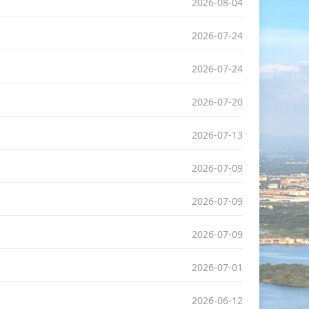
2026-08-04
2026-07-24
2026-07-24
2026-07-20
2026-07-13
2026-07-09
2026-07-09
2026-07-09
2026-07-01
2026-06-12