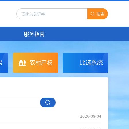
搜索
服务指南
易
农村产权
比选系统
2026-08-04