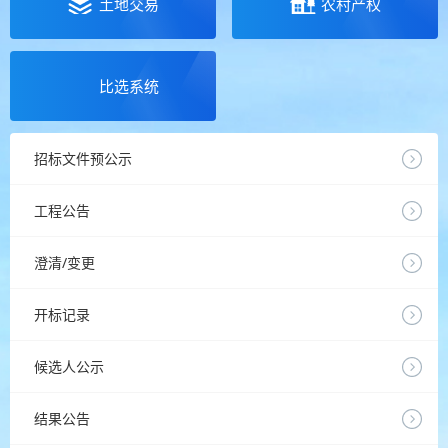
土地交易
农村产权
比选系统
招标文件预公示
工程公告
澄清/变更
开标记录
候选人公示
结果公告