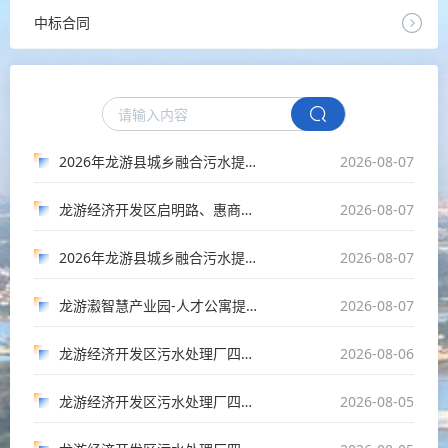
中标合同
2026年龙游县城乡融合污水提标改造工程中标候选人公示
2026-08-07
龙游经济开发区启明路、惠商路道路工程（10KV I段母线待用7845间隔电力进线）
2026-08-07
2026年龙游县城乡融合污水提标改造工程开标记录公示
2026-08-07
龙游瀫智慧产业园-人才公寓提升改造项目工程总承包合同签订
2026-08-07
龙游经济开发区污水处理厂四期扩建项目第2次澄清公告
2026-08-06
龙游经济开发区污水处理厂四期扩建项目第1次澄清公告
2026-08-05