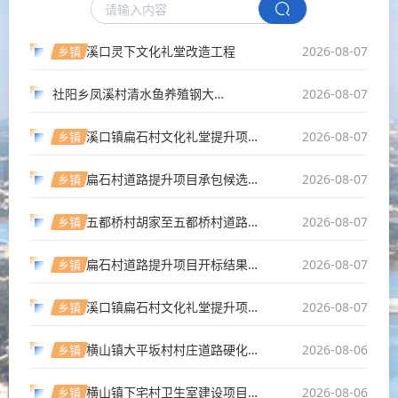
溪口灵下文化礼堂改造工程
2026-08-07
乡镇
社阳乡凤溪村清水鱼养殖钢大棚及基建工程中选结果公告
2026-08-07
溪口镇扁石村文化礼堂提升项目承包候选人公示
2026-08-07
乡镇
扁石村道路提升项目承包候选人公示
2026-08-07
乡镇
五都桥村胡家至五都桥村道路白改黑项目工程
2026-08-07
乡镇
扁石村道路提升项目开标结果公示
2026-08-07
乡镇
溪口镇扁石村文化礼堂提升项目开标结果公示
2026-08-07
乡镇
横山镇大平坂村村庄道路硬化工程承包候选人公示
2026-08-06
乡镇
横山镇下宅村卫生室建设项目承包候选人公示
2026-08-06
乡镇