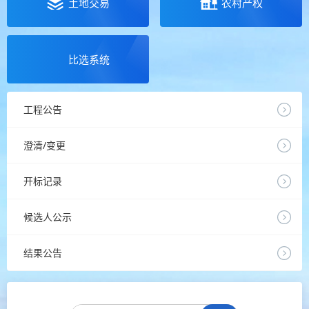
土地交易
农村产权
比选系统
工程公告
澄清/变更
开标记录
候选人公示
结果公告