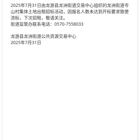
2025年7月31日由龙游县龙洲街道交易中心组织的龙洲街道岑
山村集体土地出租招标活动，因报名人数未达到开标要求致使
流标，下次招租，敬请关注。
街道监管办联系电话：0570-7558033
龙游县龙洲街道公共资源交易中心
2025年7月31日