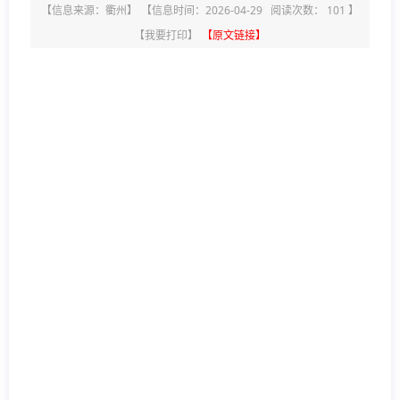
【信息来源：
衢州
】
【信息时间：2026-04-29 阅读次数：
101
】
【
我要打印
】
【原文链接】