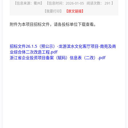
【信息来源：
衢州
】
【信息时间：2026-01-05 阅读次数：
291
】
【
我要打印
】
【原文链接】
附件为本项目招标文件，请各投标单位下载查看。
招标文件26.1.5（预公示）-龙游滨水文化客厅项目-南苑及商
业综合体二次改造工程.pdf
浙江省企业投资项目备案（赋码）信息表（二改）.pdf