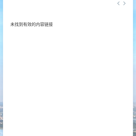
未找到有效的内容链接