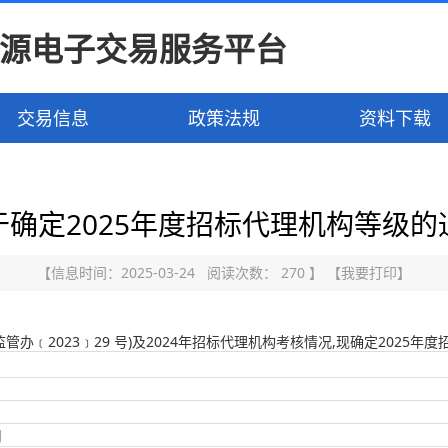
源电子交易服务平台
交易信息
政策法规
资料下载
于确定2025年度招标代理机构等级的
【信息时间：2025-03-24 阅读次数：
270
】
【
我要打印
】
﹝2023﹞29 号)及2024年招标代理机构考核情况,现确定2025
司