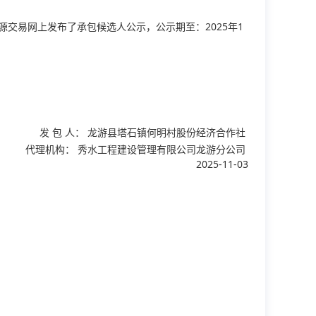
源交易网上发布了承包候选人公示，公示期至：2025年1
发 包 人：
龙游县塔石镇何明村股份经济合作社
代理机构：
秀水工程建设管理有限公司龙游分公司
2025-11-03