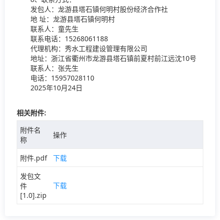
发包人：龙游县塔石镇何明村股份经济合作社
地 址：龙游县塔石镇何明村
联系人：童先生
联系电话：15268061188
代理机构：秀水工程建设管理有限公司
地址：浙江省衢州市龙游县塔石镇前夏村前江远沈10号
联系人：张先生
电话：15957028110
2025年10月24日
相关附件:
附件名
操作
称
附件.pdf
下载
发包文
下载
件
[1.0].zip